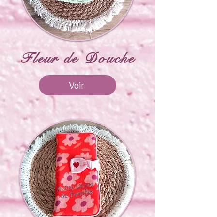
Fleur de Douche
Voir