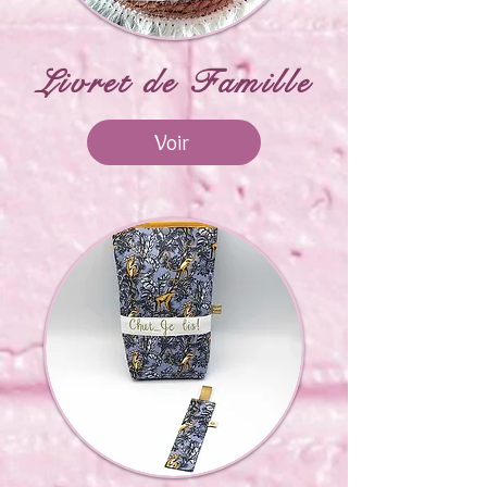
Livret de Famille
Voir