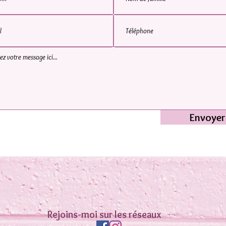
Envoyer
Rejoins-moi sur les réseaux